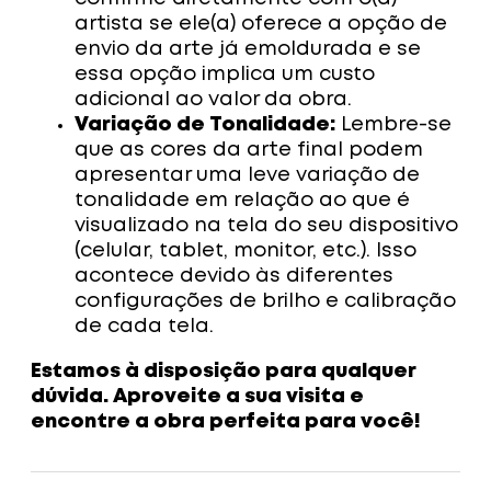
artista se ele(a) oferece a opção de
envio da arte já emoldurada e se
essa opção implica um custo
adicional ao valor da obra.
Variação de Tonalidade:
Lembre-se
que as cores da arte final podem
apresentar uma leve variação de
tonalidade em relação ao que é
visualizado na tela do seu dispositivo
(celular, tablet, monitor, etc.). Isso
acontece devido às diferentes
configurações de brilho e calibração
de cada tela.
Estamos à disposição para qualquer
dúvida. Aproveite a sua visita e
encontre a obra perfeita para você!