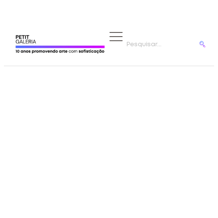
ARTISTAS