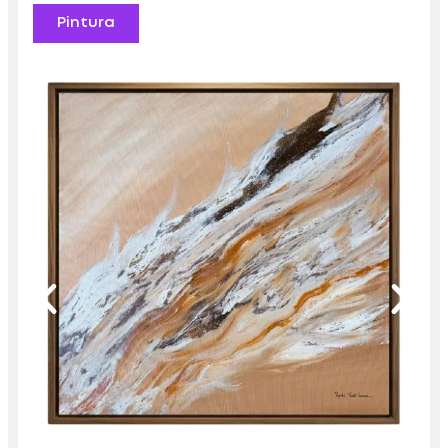
Pintura