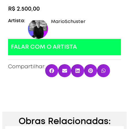
R$
2.500,00
Artista:
Mario
Schuster
FALAR COM O ARTISTA
Compartilhar:
Obras Relacionadas: