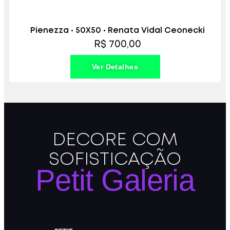
Pienezza • 50X50 • Renata Vidal Ceonecki
R$ 700,00
Ver Detalhes
DECORE COM
SOFISTICAÇÃO
Petit Galeria