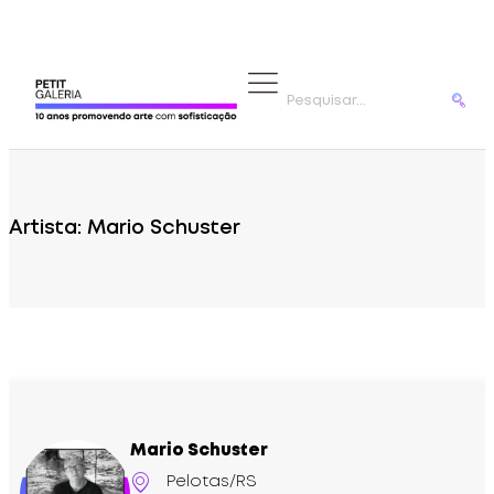
ARTISTAS
Artista: Mario Schuster
Mario Schuster
Pelotas/RS