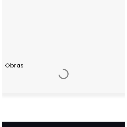
Obras