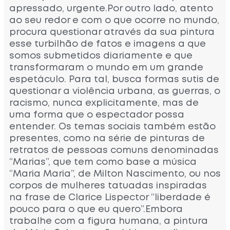
apressado, urgente.Por outro lado, atento
ao seu redor e com o que ocorre no mundo,
procura questionar através da sua pintura
esse turbilhão de fatos e imagens a que
somos submetidos diariamente e que
transformaram o mundo em um grande
espetáculo. Para tal, busca formas sutis de
questionar a violência urbana, as guerras, o
racismo, nunca explicitamente, mas de
uma forma que o espectador possa
entender. Os temas sociais também estão
presentes, como na série de pinturas de
retratos de pessoas comuns denominadas
“Marias”, que tem como base a música
“Maria Maria”, de Milton Nascimento, ou nos
corpos de mulheres tatuadas inspiradas
na frase de Clarice Lispector “liberdade é
pouco para o que eu quero”.Embora
trabalhe com a figura humana, a pintura