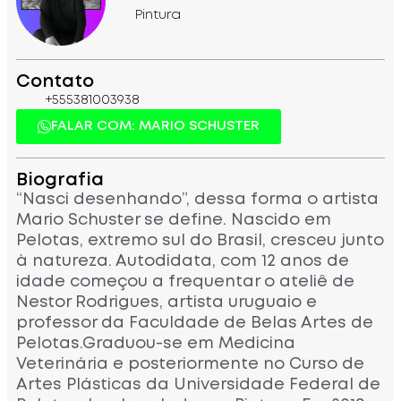
Pintura
Contato
+555381003938
FALAR COM: MARIO SCHUSTER
Biografia
“Nasci desenhando”, dessa forma o artista
Mario Schuster se define. Nascido em
Pelotas, extremo sul do Brasil, cresceu junto
à natureza. Autodidata, com 12 anos de
idade começou a frequentar o ateliê de
Nestor Rodrigues, artista uruguaio e
professor da Faculdade de Belas Artes de
Pelotas.Graduou-se em Medicina
Veterinária e posteriormente no Curso de
Artes Plásticas da Universidade Federal de