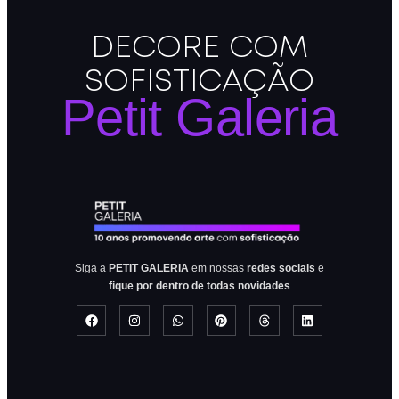
DECORE COM
SOFISTICAÇÃO
Petit Galeria
Siga a
PETIT GALERIA
em nossas
redes sociais
e
fique por dentro de todas novidades