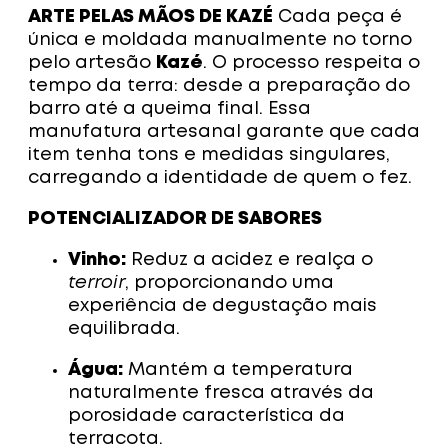
ARTE PELAS MÃOS DE KAZÉ
Cada peça é
única e moldada manualmente no torno
pelo artesão
Kazé
. O processo respeita o
tempo da terra: desde a preparação do
barro até a queima final. Essa
manufatura artesanal garante que cada
item tenha tons e medidas singulares,
carregando a identidade de quem o fez.
POTENCIALIZADOR DE SABORES
Vinho:
Reduz a acidez e realça o
terroir
, proporcionando uma
experiência de degustação mais
equilibrada.
Água:
Mantém a temperatura
naturalmente fresca através da
porosidade característica da
terracota.