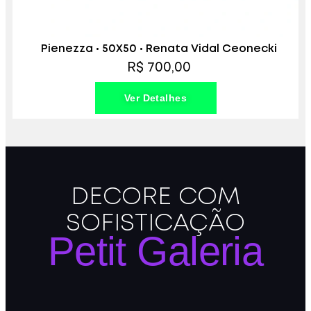
Pienezza • 50X50 • Renata Vidal Ceonecki
R$ 700,00
Ver Detalhes
DECORE COM
SOFISTICAÇÃO
Petit Galeria