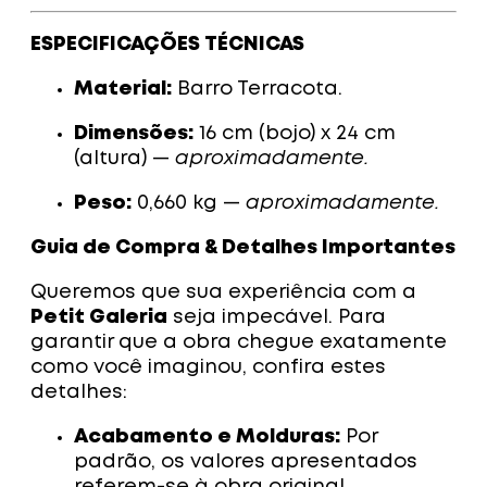
ESPECIFICAÇÕES TÉCNICAS
Material:
Barro Terracota.
Dimensões:
16 cm (bojo) x 24 cm
(altura) —
aproximadamente.
Peso:
0,660 kg —
aproximadamente.
Guia de Compra & Detalhes Importantes
Queremos que sua experiência com a
Petit Galeria
seja impecável. Para
garantir que a obra chegue exatamente
como você imaginou, confira estes
detalhes:
Acabamento e Molduras:
Por
padrão, os valores apresentados