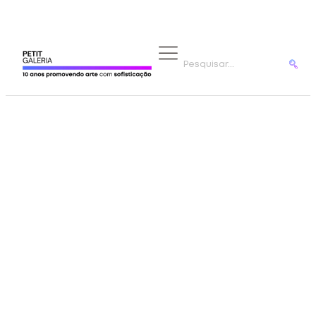
ARTISTAS