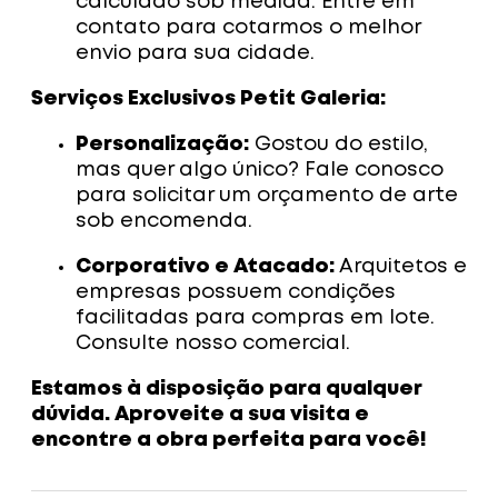
calculado sob medida. Entre em
contato para cotarmos o melhor
envio para sua cidade.
Serviços Exclusivos Petit Galeria:
Personalização:
Gostou do estilo,
mas quer algo único? Fale conosco
para solicitar um orçamento de arte
sob encomenda.
Corporativo e Atacado:
Arquitetos e
empresas possuem condições
facilitadas para compras em lote.
Consulte nosso comercial.
Estamos à disposição para qualquer
dúvida. Aproveite a sua visita e
encontre a obra perfeita para você!