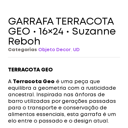
GARRAFA TERRACOTA
GEO • 16×24 • Suzanne
Reboh
Categorias
Objeto Decor
,
UD
TERRACOTA GEO
A
Terracota Geo
é uma peça que
equilibra a geometria com a rusticidade
ancestral. Inspirada nas ânforas de
barro utilizadas por gerações passadas
para o transporte e conservação de
alimentos essenciais, esta garrafa é um
elo entre o passado e o design atual.