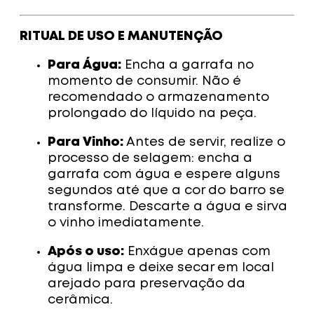
RITUAL DE USO E MANUTENÇÃO
Para Água:
Encha a garrafa no
momento de consumir. Não é
recomendado o armazenamento
prolongado do líquido na peça.
Para Vinho:
Antes de servir, realize o
processo de selagem: encha a
garrafa com água e espere alguns
segundos até que a cor do barro se
transforme. Descarte a água e sirva
o vinho imediatamente.
Após o uso:
Enxágue apenas com
água limpa e deixe secar em local
arejado para preservação da
cerâmica.