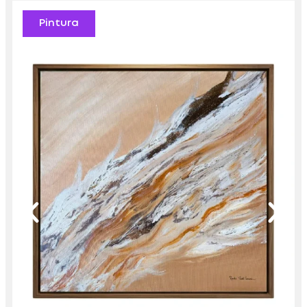
Pintura