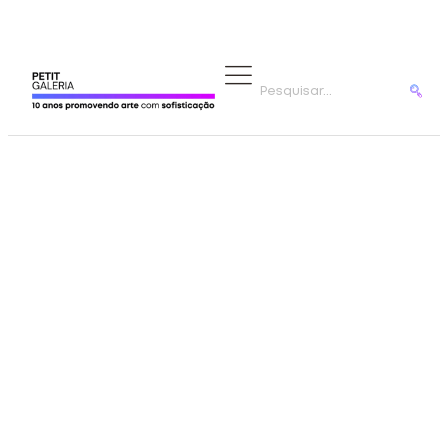
ARTISTAS