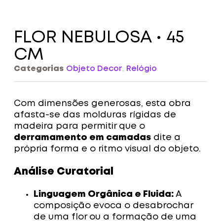
FLOR NEBULOSA • 45
CM
Categorias
Objeto Decor
,
Relógio
Com dimensões generosas, esta obra
afasta-se das molduras rígidas de
madeira para permitir que o
derramamento em camadas
dite a
própria forma e o ritmo visual do objeto.
Análise Curatorial
Linguagem Orgânica e Fluida:
A
composição evoca o desabrochar
de uma flor ou a formação de uma