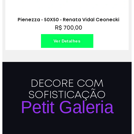
Pienezza • 50X50 • Renata Vidal Ceonecki
R$ 700,00
Ver Detalhes
DECORE COM
SOFISTICAÇÃO
Petit Galeria