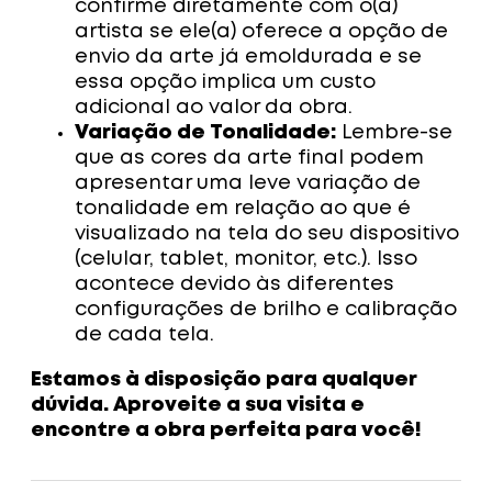
confirme diretamente com o(a)
artista se ele(a) oferece a opção de
envio da arte já emoldurada e se
essa opção implica um custo
adicional ao valor da obra.
Variação de Tonalidade:
Lembre-se
que as cores da arte final podem
apresentar uma leve variação de
tonalidade em relação ao que é
visualizado na tela do seu dispositivo
(celular, tablet, monitor, etc.). Isso
acontece devido às diferentes
configurações de brilho e calibração
de cada tela.
Estamos à disposição para qualquer
dúvida. Aproveite a sua visita e
encontre a obra perfeita para você!