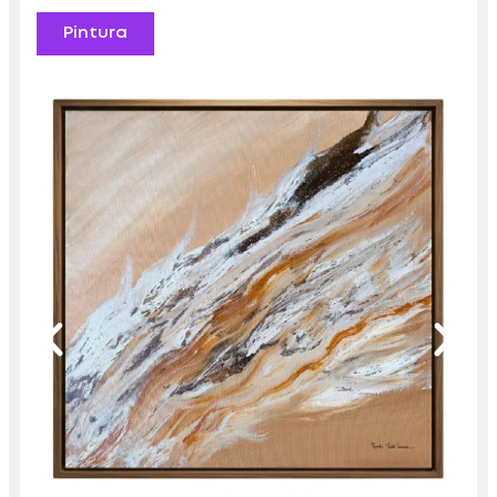
Pintura