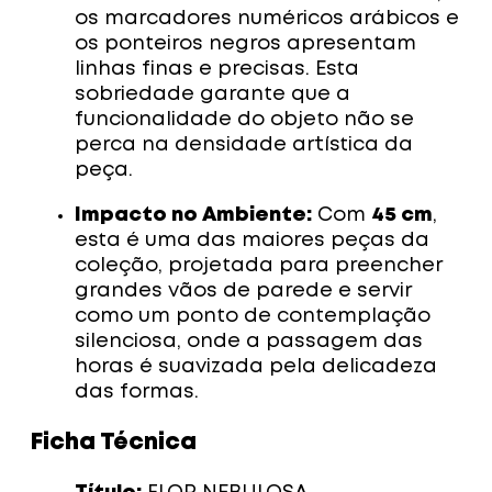
os marcadores numéricos arábicos e
os ponteiros negros apresentam
linhas finas e precisas. Esta
sobriedade garante que a
funcionalidade do objeto não se
perca na densidade artística da
peça.
Impacto no Ambiente:
Com
45 cm
,
esta é uma das maiores peças da
coleção, projetada para preencher
grandes vãos de parede e servir
como um ponto de contemplação
silenciosa, onde a passagem das
horas é suavizada pela delicadeza
das formas.
Ficha Técnica