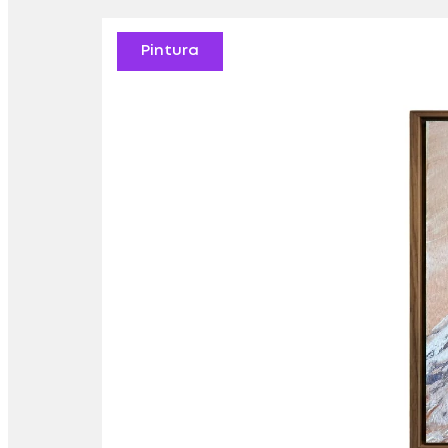
Pintura