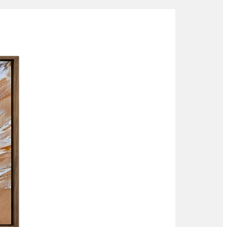
Pintura