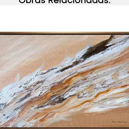
Obras Relacionadas: