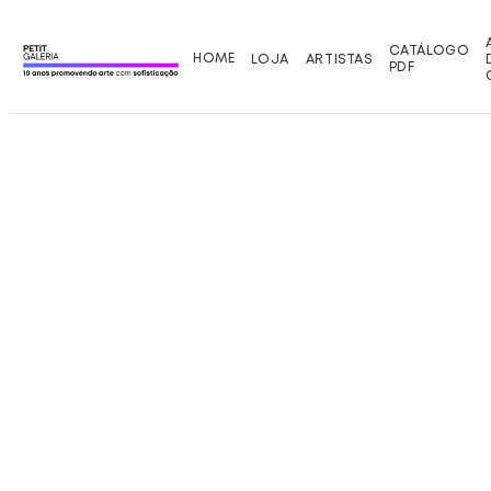
CATÁLOGO
HOME
LOJA
ARTISTAS
PDF