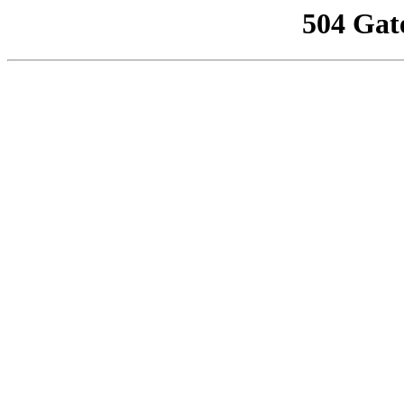
504 Gat