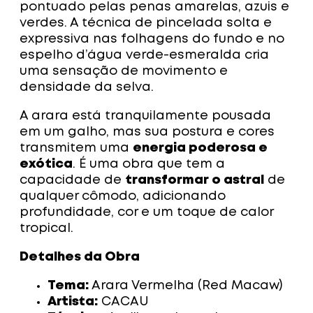
pontuado pelas penas amarelas, azuis e
verdes. A técnica de pincelada solta e
expressiva nas folhagens do fundo e no
espelho d’água verde-esmeralda cria
uma sensação de movimento e
densidade da selva.
A arara está tranquilamente pousada
em um galho, mas sua postura e cores
transmitem uma
energia poderosa e
exótica
. É uma obra que tem a
capacidade de
transformar o astral
de
qualquer cômodo, adicionando
profundidade, cor e um toque de calor
tropical.
Detalhes da Obra
Tema:
Arara Vermelha (Red Macaw)
Artista:
CACAU