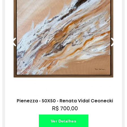
Pienezza • 50X50 • Renata Vidal Ceonecki
R$ 700,00
Ver Detalhes