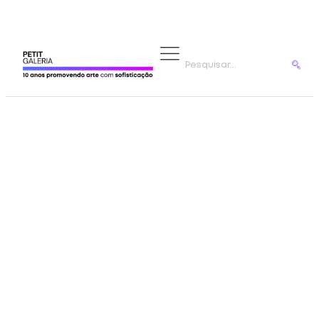
ARTISTAS