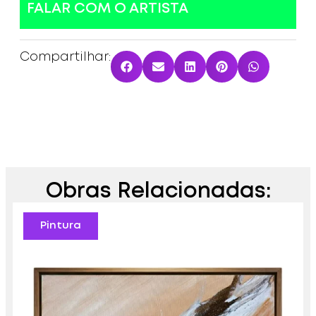
FALAR COM O ARTISTA
Compartilhar:
Obras Relacionadas:
Pintura