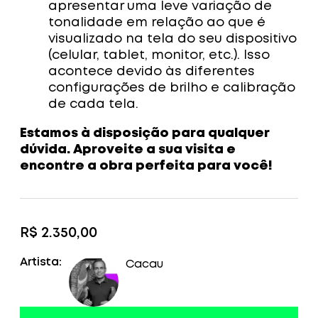
apresentar uma leve variação de
tonalidade em relação ao que é
visualizado na tela do seu dispositivo
(celular, tablet, monitor, etc.). Isso
acontece devido às diferentes
configurações de brilho e calibração
de cada tela.
Estamos à disposição para qualquer
dúvida. Aproveite a sua visita e
encontre a obra perfeita para você!
R$
2.350,00
Artista:
Cacau