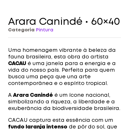
Arara Canindé • 60×40
Categoria
Pintura
Uma homenagem vibrante à beleza da
fauna brasileira, esta obra do artista
CACAU
é uma janela para a energia e a
vida do nosso país. Perfeita para quem
busca uma peça que una arte
contemporânea e o espírito tropical.
A
Arara Canindé
é um ícone nacional,
simbolizando a riqueza, a liberdade e a
exuberância da biodiversidade brasileira.
CACAU captura esta essência com um
fundo laranja intenso
de pôr do sol, que