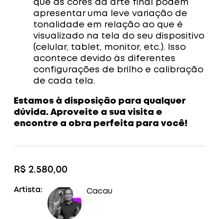
que as cores da arte final podem
apresentar uma leve variação de
tonalidade em relação ao que é
visualizado na tela do seu dispositivo
(celular, tablet, monitor, etc.). Isso
acontece devido às diferentes
configurações de brilho e calibração
de cada tela.
Estamos à disposição para qualquer
dúvida. Aproveite a sua visita e
encontre a obra perfeita para você!
R$
2.580,00
Artista:
Cacau