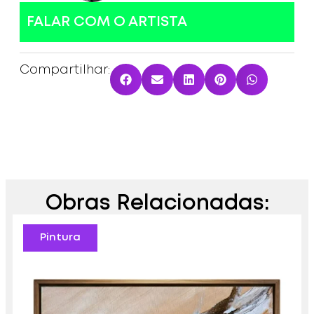
FALAR COM O ARTISTA
Compartilhar:
Obras Relacionadas:
Pintura