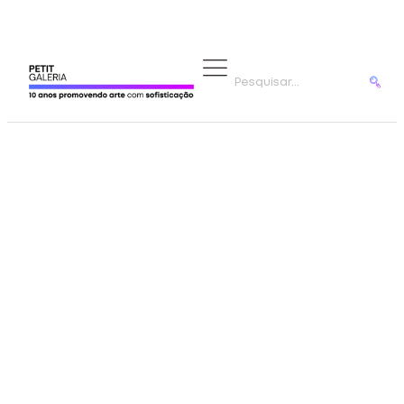
ARTISTAS