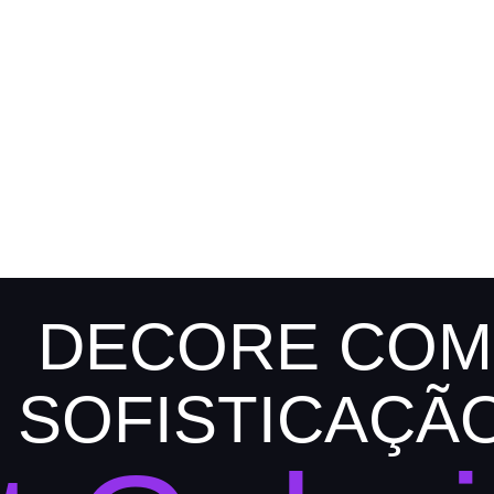
DECORE COM
SOFISTICAÇÃ