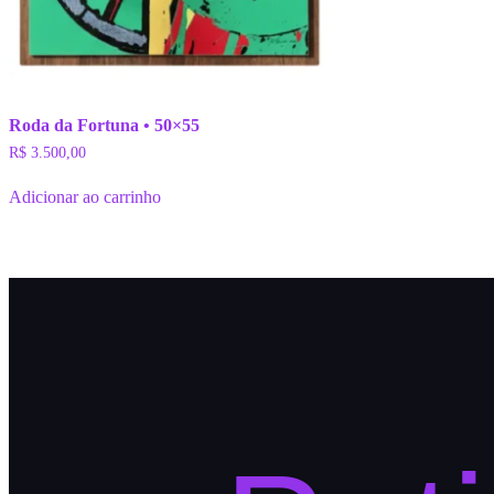
Roda da Fortuna • 50×55
R$
3.500,00
Adicionar ao carrinho