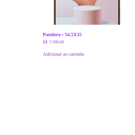
Pandora • 54,5X35
R$
3.500,00
Adicionar ao carrinho